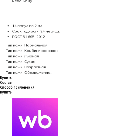
механизму
14 ампул по 2 мл.
Срок годности: 24 месяца.
ГОСТ 31 695−2012
Тип кожи: Нормальная
Тип кожи: Комбинированная
Тип кожи: Жирная
Тип кожи: Сухая
Тип кожи: Возрастная
Тип кожи: Обезвоженная
Купить
Состав
Способ применения
Купить